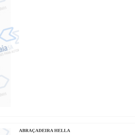
ABRAÇADEIRA HELLA