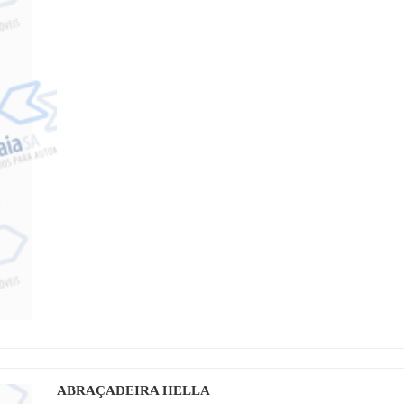
ABRAÇADEIRA HELLA