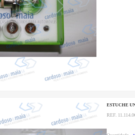
ESTUCHE UN
REF. 11.114.