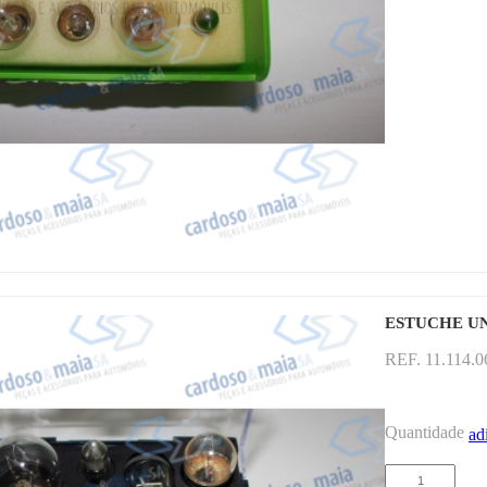
ESTUCHE UN
REF. 11.114.
Quantidade
ad