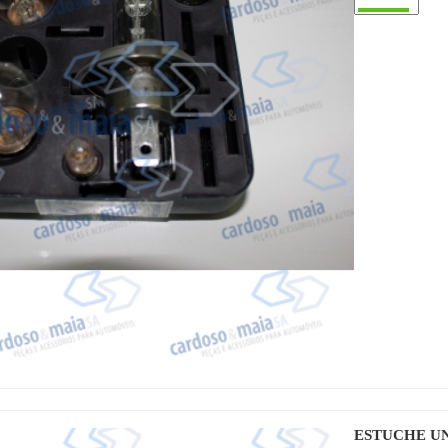
ESTUCHE UN