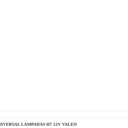
IVERSAL LAMPADAS H7 12V VALEO