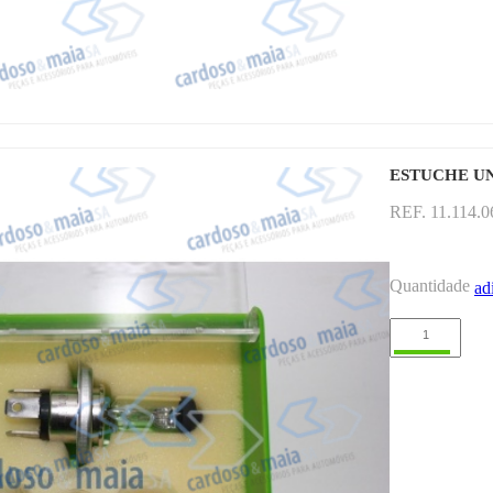
ESTUCHE UN
REF. 11.114.
Quantidade
ad