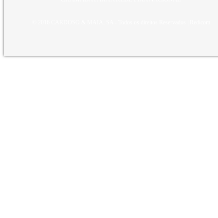
© 2016 CARDOSO & MAIA, SA - Todos os direitos Reservados |
Redicom