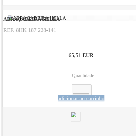
ABRAÇADEIRA HELLA
REF. 8HK 187 228-141
65,51 EUR
Quantidade
adicionar ao carrinho