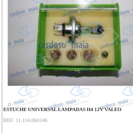
ESTUCHE UNIVERSAL LAMPADAS H4 12V VALEO
REF. 11.114.060146