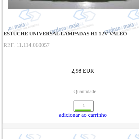
ESTUCHE UNIVERSAL LAMPADAS H1 12V VALEO
REF. 11.114.060057
2,98 EUR
Quantidade
adicionar ao carrinho