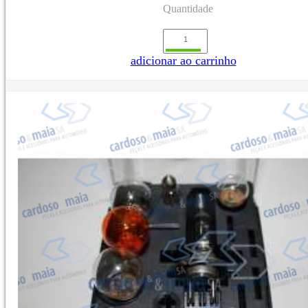
Quantidade
adicionar ao carrinho