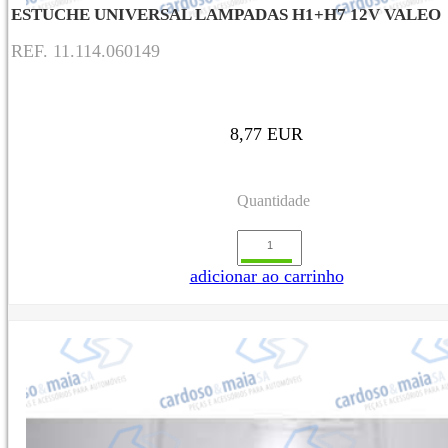
ESTUCHE UNIVERSAL LAMPADAS H1+H7 12V VALEO
REF. 11.114.060149
8,77 EUR
Quantidade
adicionar ao carrinho