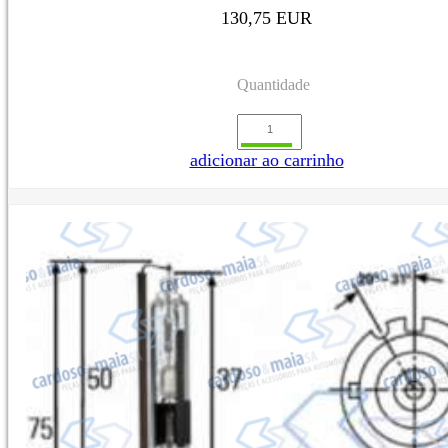
130,75 EUR
Quantidade
adicionar ao carrinho