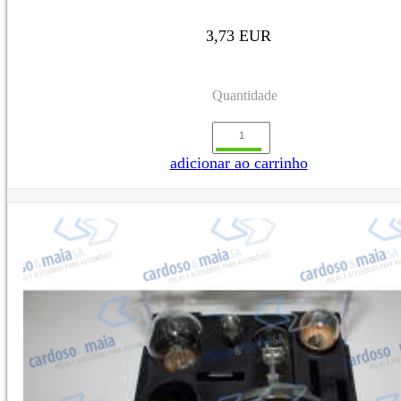
3,73 EUR
Quantidade
adicionar ao carrinho