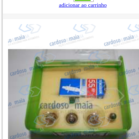
adicionar ao carrinho