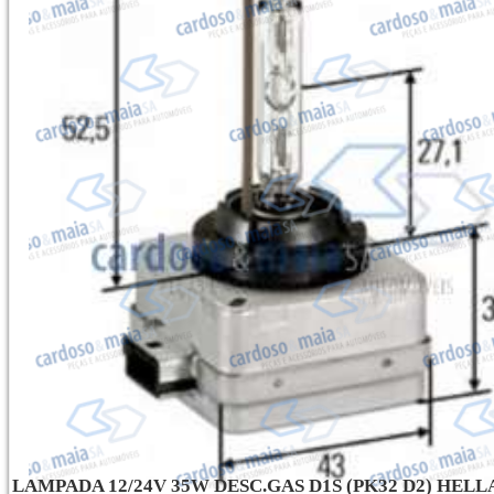
LAMPADA 12/24V 35W DESC.GAS D1S (PK32 D2) HELL