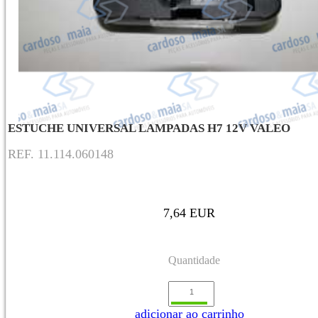
ESTUCHE UNIVERSAL LAMPADAS H7 12V VALEO
REF. 11.114.060148
7,64 EUR
Quantidade
adicionar ao carrinho