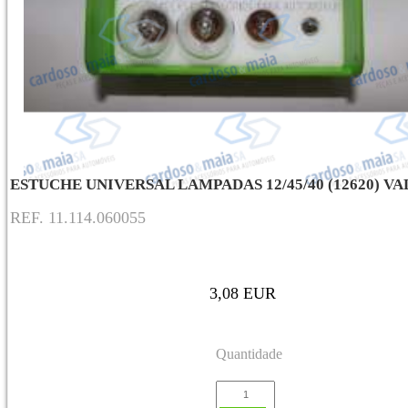
ESTUCHE UNIVERSAL LAMPADAS 12/45/40 (12620) V
REF. 11.114.060055
3,08 EUR
Quantidade